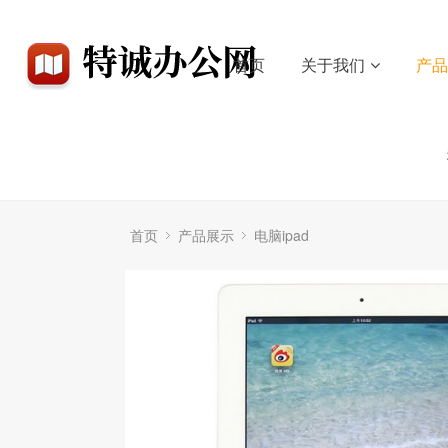
首页
关于我们
产
首页
产品展示
电脑ipad