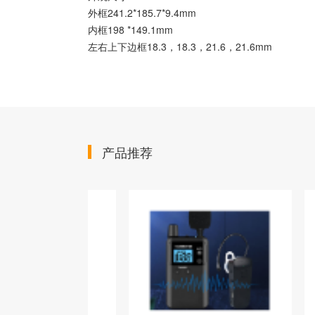
外框
241.2*185.7*9.4mm
内框
198 *149.1mm
左右上下边框
18.3，18.3，21.6，21.6mm
产品推荐