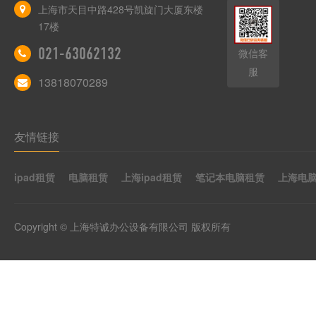
上海市天目中路428号凯旋门大厦东楼
17楼
021-63062132
微信客
服
13818070289
友情链接
ipad租赁
电脑租赁
上海ipad租赁
笔记本电脑租赁
上海电
Copyright © 上海特诚办公设备有限公司 版权所有