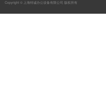
Copyright © 上海特诚办公设备有限公司 版权所有