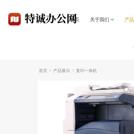
首页
关于我们
产
首页
产品展示
复印一体机