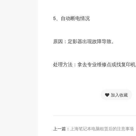
5、自动断电情况
原因：定影器出现故障导致。
处理方法：拿去专业维修点或找复印机
加入收藏
上一篇：
上海笔记本电脑租赁后的注意事项