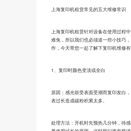
上海复印机租赁常见的五大维修常识
上海复印机租赁针对设备在使用过程中
难免，所以我们也必须道一些小技巧，
作，今天带您一起了解下复印机维修有
1、复印时颜色变淡或全白
原因：感光鼓受表面受潮而复印发白，
表过长造成碳粉积累太多。
处理方法：开机时先预热几分钟，待感
果使用过长的原因，这时我们将电极清