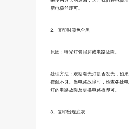
新电极丝即可。
2、复印时颜色全黑
原因：曝光灯管损坏或电路故障。
处理方法：观察曝光灯是否发光，如果
接触不良。当电路故障时，检查各处电
灯的电路故障及更换电路板即可。
3、复印出现底灰