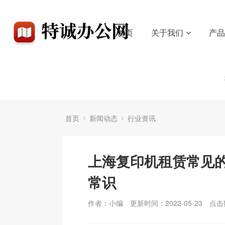
首页
关于我们
产
首页
新闻动态
行业资讯
上海复印机租赁常见
常识
作者：小编
更新时间：2022-05-23
点击