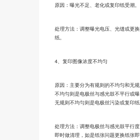
原因：曝光不足、老化或复印纸受潮。
处理方法：调整曝光电压、光缝或更换
纸。
4、复印图像浓度不均匀
原因：主要分为有规则的不均匀和无规
不均匀则是电极丝与感光鼓不平行或曝
无规则不均匀则是电极丝污染或复印纸
处理方法：调整电极丝与感光鼓平行度
即时做清理，如是纸张问题更换纸张即