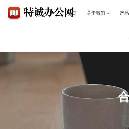
首页
关于我们
产