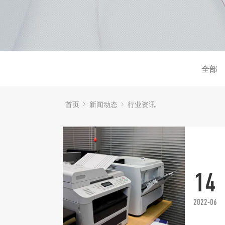
全部
首页
新闻动态
行业资讯
14
2022-06