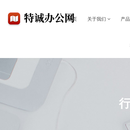
首页
关于我们
产