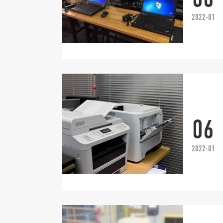
2022-01
06
2022-01