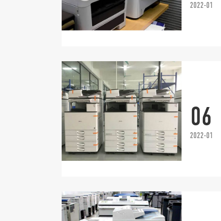
2022-01
06
2022-01