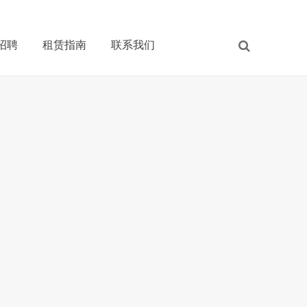
招聘
租赁指南
联系我们