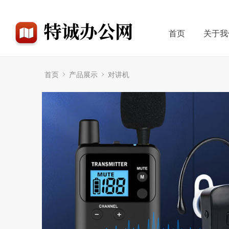
首页
关于我
首页
产品展示
对讲机