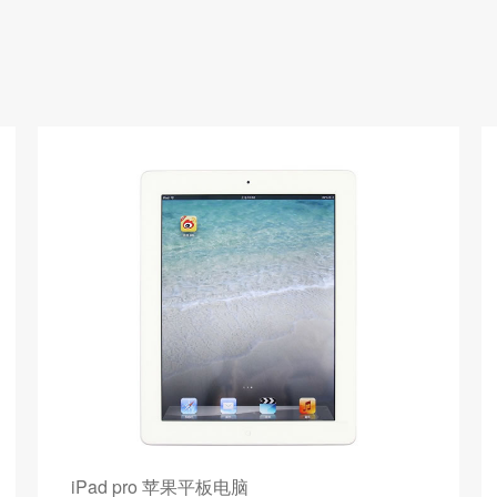
iPad pro 苹果平板电脑