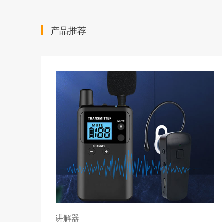
产品推荐
讲解器